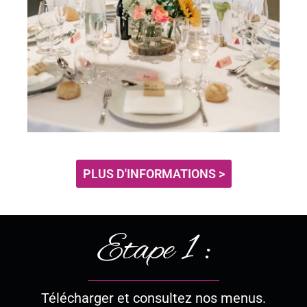
PLUS D'INFORMATIONS >
Etape 1 :
Télécharger et consultez nos menus.