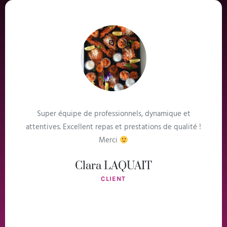
Super équipe de professionnels, dynamique et
attentives. Excellent repas et prestations de qualité !
Merci
Clara LAQUAIT
CLIENT