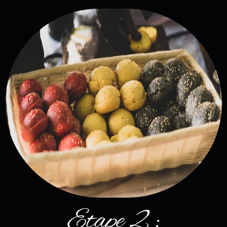
Etape 2 :