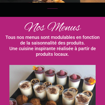
Nos Menus
Tous nos menus sont modulables en fonction
de la saisonnalité des produits.
Une cuisine inspirante réalisée à partir de
produits locaux.