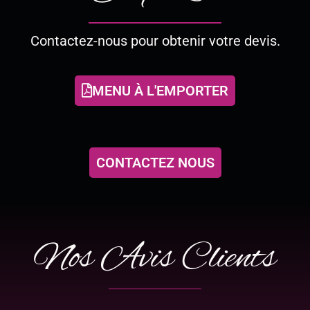
Contactez-nous pour obtenir votre devis.
MENU À L'EMPORTER
CONTACTEZ NOUS
Nos Avis Clients