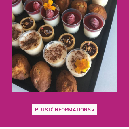
PLUS D'INFORMATIONS >