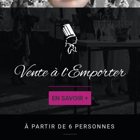
Vente à l’Emporter
EN SAVOIR +
À PARTIR DE 6 PERSONNES